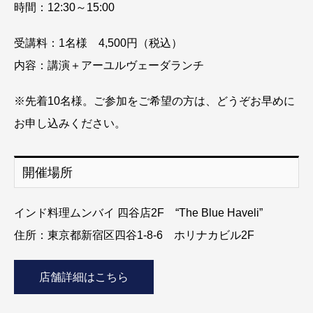
時間：12:30～15:00
受講料：1名様 4,500円（税込）
内容：講演＋アーユルヴェーダランチ
※先着10名様。ご参加をご希望の方は、
どうぞお早めに
お申し込みください。
開催場所
インド料理ムンバイ 四谷店2F “The Blue Haveli”
住所：東京都新宿区四谷1-8-6 ホリナカビル2F
店舗詳細はこちら