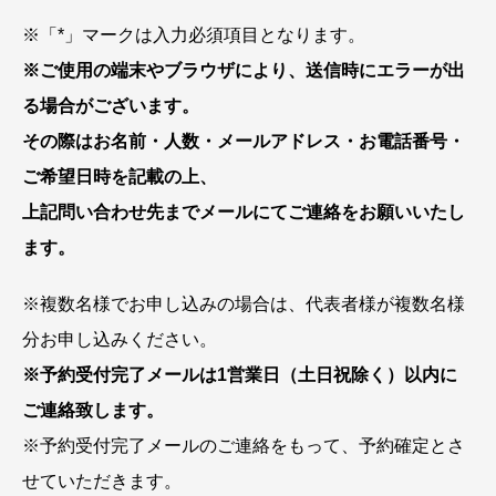
※「*」マークは入力必須項目となります。
※ご使用の端末やブラウザにより、送信時にエラーが出
る場合がございます。
その際はお名前・人数・メールアドレス・お電話番号・
ご希望日時を記載の上、
上記問い合わせ先までメールにてご連絡をお願いいたし
ます。
※複数名様でお申し込みの場合は、代表者様が複数名様
分お申し込みください。
※予約受付完了メールは1営業日（土日祝除く）以内に
ご連絡致します。
※予約受付完了メールのご連絡をもって、予約確定とさ
せていただきます。