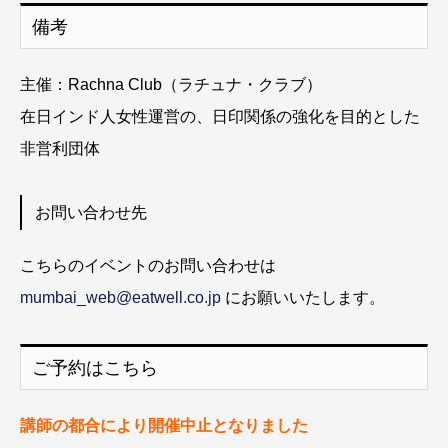
備考
主催：Rachna Club（ラチュナ・クラブ）
在日インド人女性運営の、日印関係の強化を目的とした
非営利団体
お問い合わせ先
こちらのイベントのお問い合わせは
mumbai_web@eatwell.co.jp
にお願いいたします。
ご予約はこちら
講師の都合により開催中止となりました