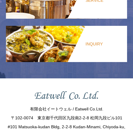
SERVICE
INQUIRY
有限会社イートウェル / Eatwell Co.Ltd.
〒102-0074 東京都千代田区九段南2-2-8 松岡九段ビル101
#101 Matsuoka-kudan Bldg, 2-2-8 Kudan-Minami, Chiyoda-ku,