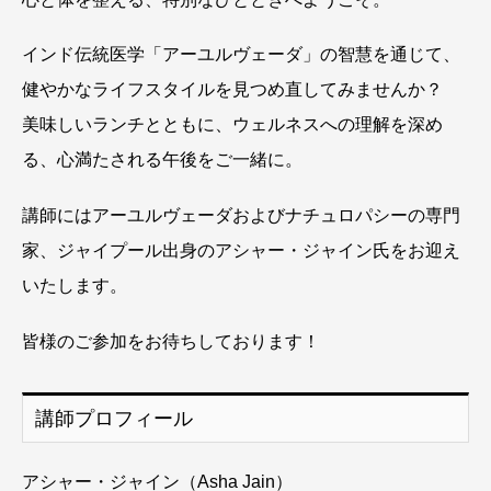
インド伝統医学「アーユルヴェーダ」の智慧を通じて、
健やかなライフスタイルを見つめ直してみませんか？
美味しいランチとともに、ウェルネスへの理解を深め
る、
心満たされる午後をご一緒に。
講師にはアーユルヴェーダおよびナチュロパシーの専門
家、
ジャイプール出身のアシャー・ジャイン氏をお迎え
いたします。
皆様のご参加をお待ちしております！
講師プロフィール
アシャー・ジャイン（Asha Jain）