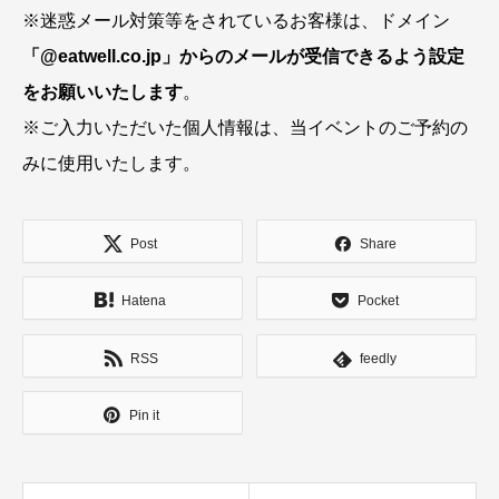
※迷惑メール対策等をされているお客様は、ドメイン
「@eatwell.co.jp」からのメールが受信できるよう設定
をお願いいたします
。
※ご入力いただいた個人情報は、当イベントのご予約の
みに使用いたします。
Post
Share
Hatena
Pocket
RSS
feedly
Pin it