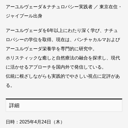
アーユルヴェーダ＆ナチュロパシー実践者 ／ 東京在住・
ジャイプール出身
アーユルヴェーダを6年以上にわたり深く学び、ナチュ
ロパシーの学位を取得。現在は、パンチャカルマおよび
アーユルヴェーダ栄養学を専門的に研究中。
ホリスティックな癒しと自然療法の融合を探求し、現代
に活かせるアプローチを国内外で発信している。
伝統に根ざしながらも実践的でやさしい視点に定評があ
る。
詳細
日時：2025年4月24日（木）