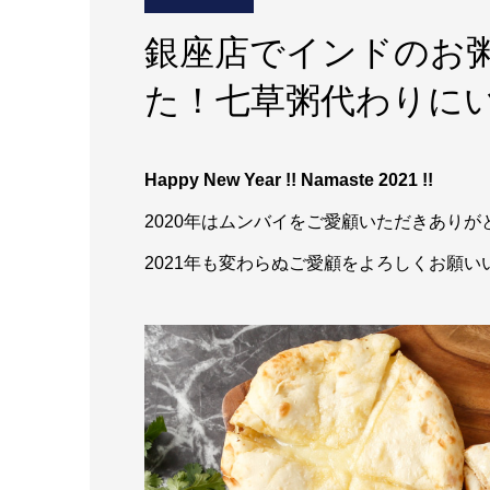
銀座店でインドのお
た！七草粥代わりに
Happy New Year !! Namaste 2021 !!
2020年はムンバイをご愛顧いただきあり
2021年も変わらぬご愛顧をよろしくお願い