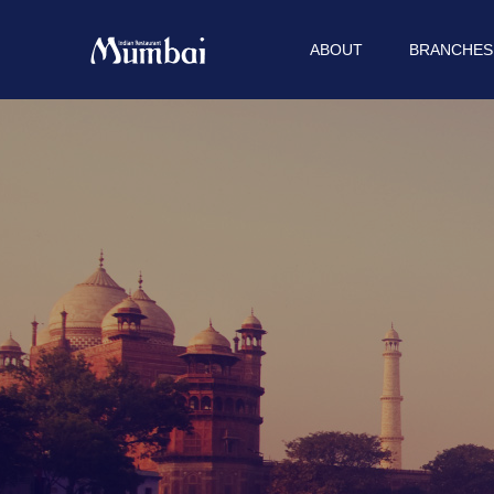
ABOUT
BRANCHES