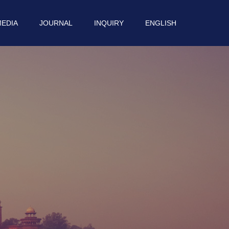
EDIA
JOURNAL
INQUIRY
ENGLISH