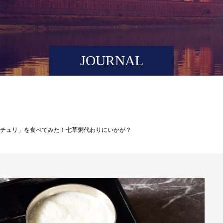
JOURNAL
チュリ」を食べてみた！七草粥代わりにいかが？