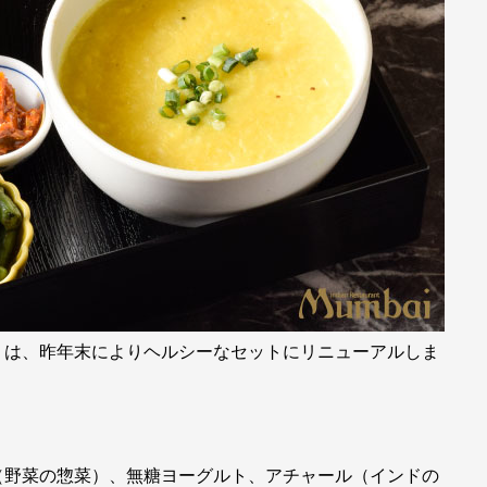
」は、昨年末によりヘルシーなセットにリニューアルしま
（野菜の惣菜）、無糖ヨーグルト、アチャール（インドの