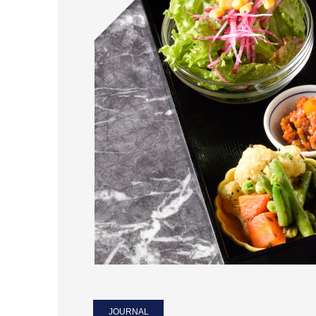
JOURNAL