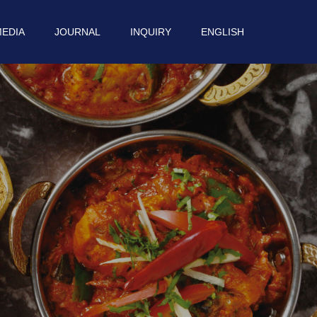
EDIA
JOURNAL
INQUIRY
ENGLISH