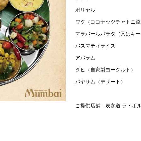
ポリヤル
ワダ（ココナッツチャトニ添
マラバールパラタ（又はギー
バスマティライス
アパラム
ダヒ（自家製ヨーグルト）
パヤサム（デザート）
ご提供店舗：表参道 ラ・ポ