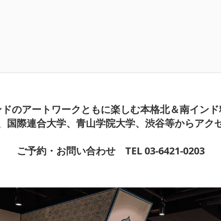
ンドのアートワークともに楽しむ本格北＆南インド
、国際連合大学、青山学院大学、渋谷等からアク
ご予約・お問い合わせ TEL 03-6421-0203