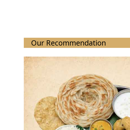
Our Recommendation