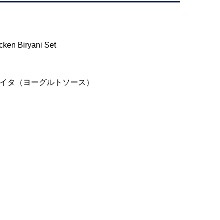
icken Biryani Set
イタ（ヨーグルトソース）