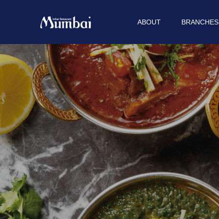
ABOUT
BRANCHES