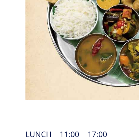
LUNCH 11:00 – 17:00