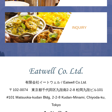
INQUIRY
有限会社イートウェル / Eatwell Co.Ltd.
〒102-0074 東京都千代田区九段南2-2-8 松岡九段ビル101
#101 Matsuoka-kudan Bldg, 2-2-8 Kudan-Minami, Chiyoda-ku,
Tokyo