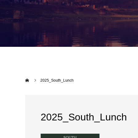
2025_South_Lunch
2025_South_Lunch