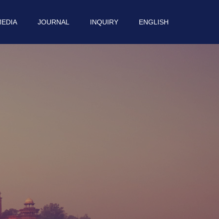
EDIA
JOURNAL
INQUIRY
ENGLISH