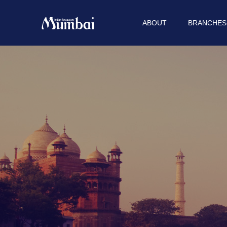
ABOUT
BRANCHES