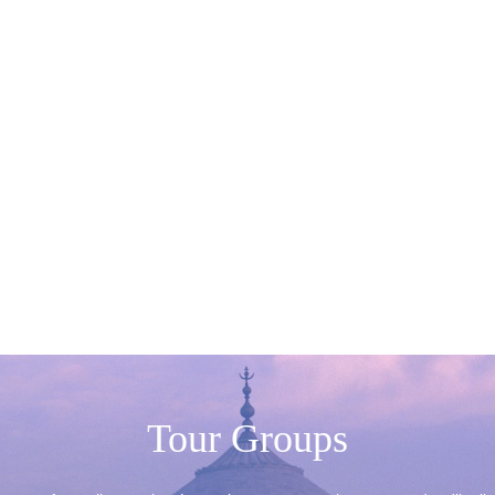
Tour Groups