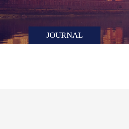
JOURNAL