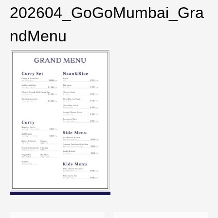
202604_GoGoMumbai_Gra
ndMenu