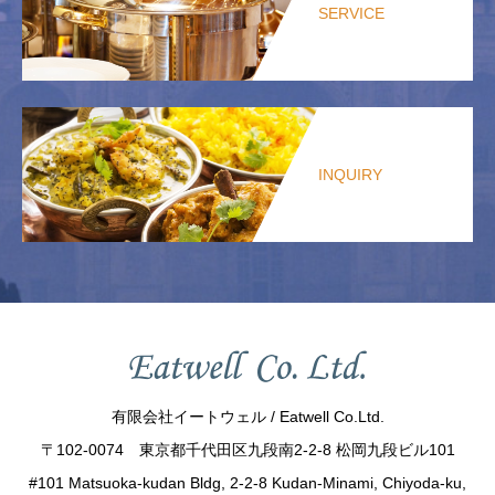
SERVICE
INQUIRY
有限会社イートウェル / Eatwell Co.Ltd.
〒102-0074 東京都千代田区九段南2-2-8 松岡九段ビル101
#101 Matsuoka-kudan Bldg, 2-2-8 Kudan-Minami, Chiyoda-ku,