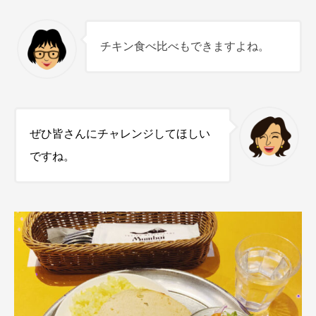
チキン食べ比べもできますよね。
ぜひ皆さんにチャレンジしてほしい
ですね。