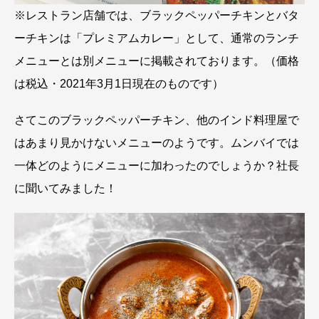
※レストラン店舗では、ブラックペッパーチキンとバタ
ーチキンは「プレミアムカレー」として、通常のランチ
メニューとは別メニューに掲載されております。（価格
は税込・2021年3月1日現在のものです）
さてこのブラックペッパーチキン、他のインド料理屋で
はあまり見かけないメニューのようです。ムンバイでは
一体どのようにメニューに加わったのでしょうか？社長
に聞いてみました！