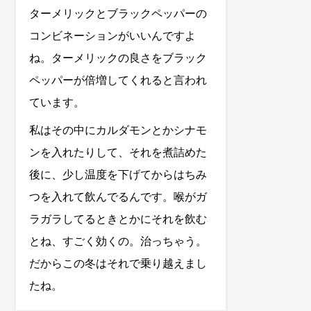
ターメリックとブラックペッパーの
コンビネーションがいいんですよ
ね。ターメリックの良さをブラック
ペッパーが倍増してくれると言われ
ています。
私はその中にカルダモンとかシナモ
ンを入れたりして、それを煮詰めた
後に、少し温度を下げてからはちみ
つを入れて飲んでるんです。喉がガ
ラガラしてるときとかにそれを飲む
とね、すごく効くの。治っちゃう。
だからこの冬はそれで乗り越えまし
たね。