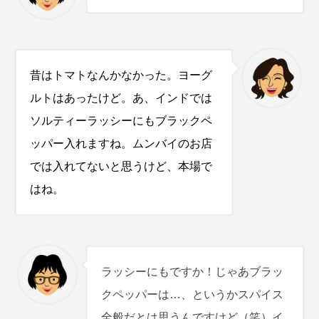
昔はトマトなんかなかった。ヨーグ
ルトはあったけど。あ、インドでは
ソルティーラッシーにもブラックペ
ッパー入れますね。ムンバイのお店
では入れてないと思うけど、本場で
はね。
ラッシーにもですか！じゃあブラッ
クペッパーは…、というかスパイス
全般だとは思うんですけど（笑）イ