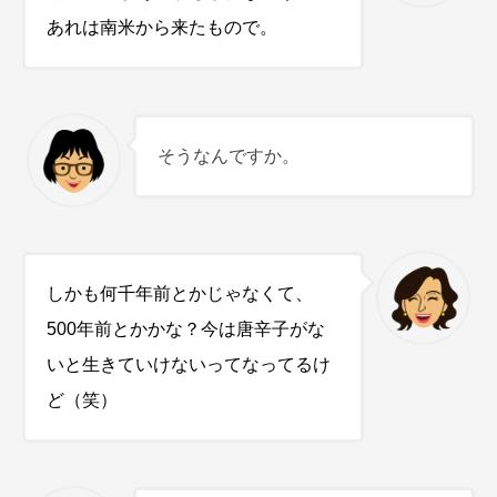
あれは南米から来たもので。
そうなんですか。
しかも何千年前とかじゃなくて、
500年前とかかな？今は唐辛子がな
いと生きていけないってなってるけ
ど（笑）