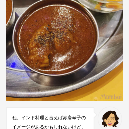
ね。インド料理と言えば赤唐辛子の
イメージがあるかもしれないけど、