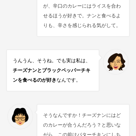
が、辛口のカレーにはライスを合わ
せるほうが好きで。ナンと食べるよ
りも、辛さを感じられる気がして。
うんうん、そうね。でも実は私は、
チーズナンとブラックペッパーチキ
ンを食べるのが好き
なんです。
そうなんですか！チーズナンにはど
のカレーが合うんだろう？と思いな
がら、この前はバターチキンにしち