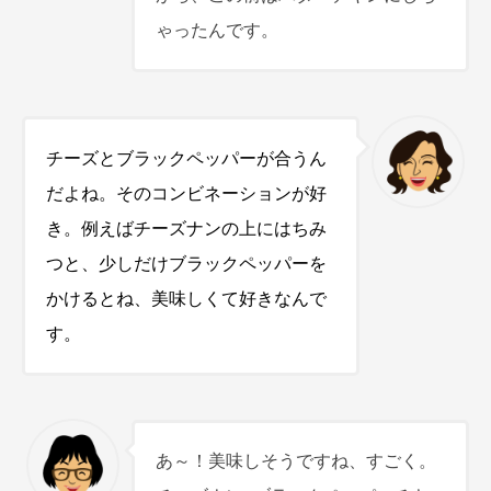
ゃったんです。
チーズとブラックペッパーが合うん
だよね。そのコンビネーションが好
き。例えばチーズナンの上にはちみ
つと、少しだけブラックペッパーを
かけるとね、美味しくて好きなんで
す。
あ～！美味しそうですね、すごく。