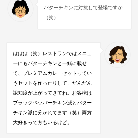
バターチキンに対抗して登場ですか
（笑）
ははは（笑）レストランではメニュ
ーにもバターチキンと一緒に載せ
て、プレミアムカレーセットってい
うセットを作ったりして、だんだん
認知度が上がってきてね。お客様は
ブラックペッパーチキン派とバター
チキン派に分かれてます（笑）両方
大好きって方もいるけど。