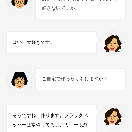
好きな味ですか。
はい、大好きです。
ご自宅で作ったりもしますか？
そうですね、作ります。ブラックペ
ッパーは常備してるし、カレー以外