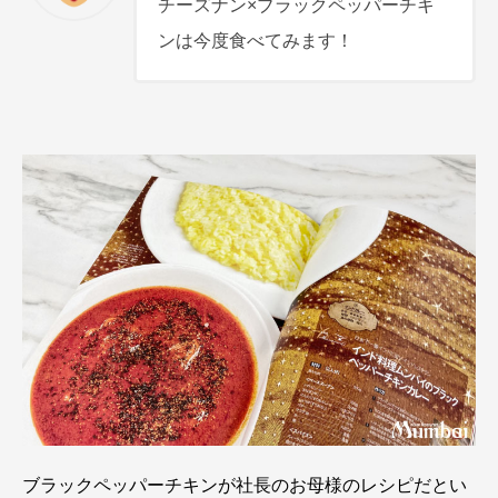
チーズナン×ブラックペッパーチキ
ンは今度食べてみます！
ブラックペッパーチキンが社長のお母様のレシピだとい