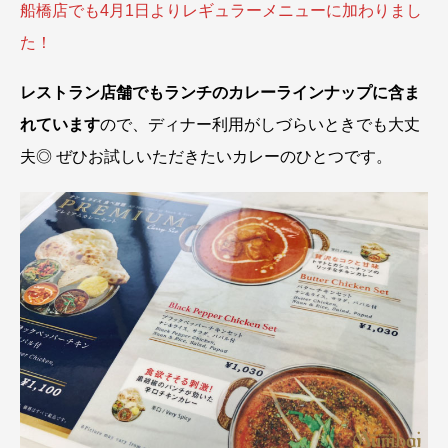
船橋店でも4月1日よりレギュラーメニューに加わりまし
た！
レストラン店舗でもランチのカレーラインナップに含ま
れています
ので、ディナー利用がしづらいときでも大丈
夫◎ ぜひお試しいただきたいカレーのひとつです。