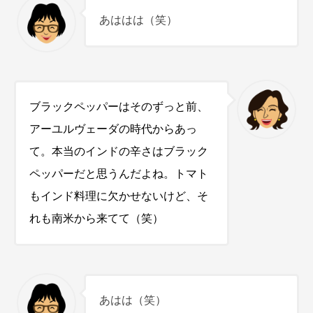
あははは（笑）
ブラックペッパーはそのずっと前、
アーユルヴェーダの時代からあっ
て。本当のインドの辛さはブラック
ペッパーだと思うんだよね。トマト
もインド料理に欠かせないけど、そ
れも南米から来てて（笑）
あはは（笑）