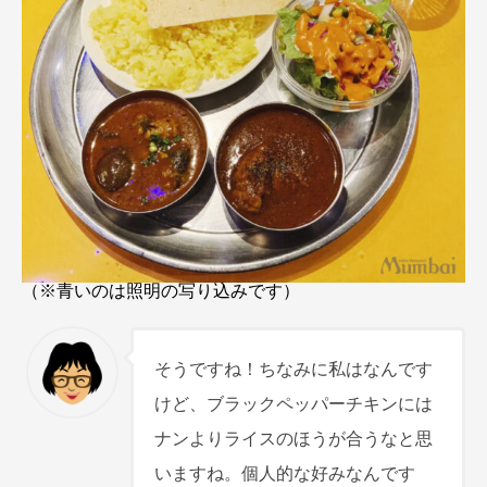
（※青いのは照明の写り込みです）
そうですね！ちなみに私はなんです
けど、ブラックペッパーチキンには
ナンよりライスのほうが合うなと思
いますね。個人的な好みなんです