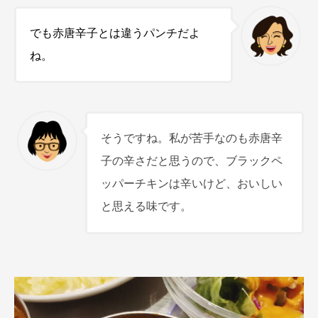
でも赤唐辛子とは違うパンチだよ
ね。
そうですね。私が苦手なのも赤唐辛
子の辛さだと思うので、ブラックペ
ッパーチキンは辛いけど、おいしい
と思える味です。