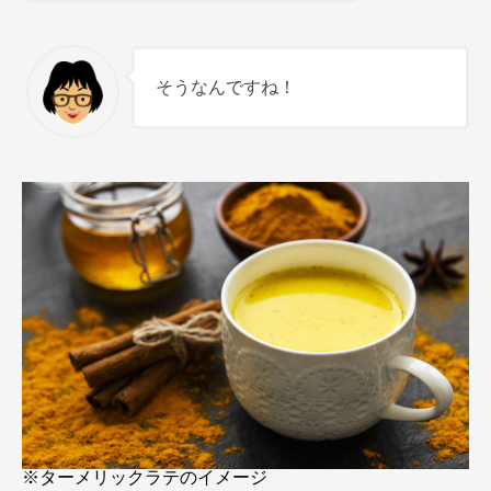
そうなんですね！
※ターメリックラテのイメージ