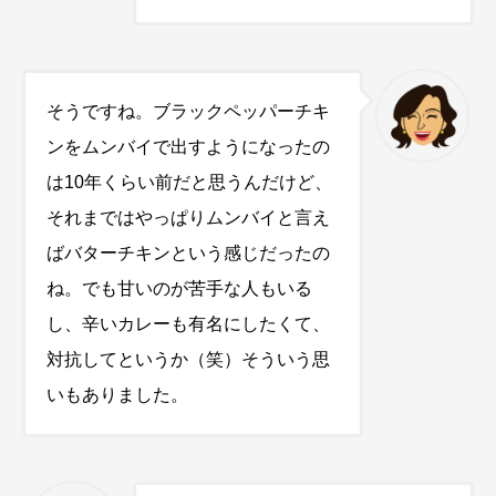
そうですね。ブラックペッパーチキ
ンをムンバイで出すようになったの
は10年くらい前だと思うんだけど、
それまではやっぱりムンバイと言え
ばバターチキンという感じだったの
ね。でも甘いのが苦手な人もいる
し、辛いカレーも有名にしたくて、
対抗してというか（笑）そういう思
いもありました。