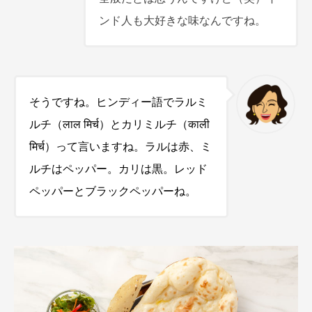
ンド人も大好きな味なんですね。
そうですね。ヒンディー語でラルミ
ルチ（
लाल मिर्च
）とカリミルチ（
काली
मिर्च
）って言いますね。ラルは赤、ミ
ルチはペッパー。カリは黒。レッド
ペッパーとブラックペッパーね。