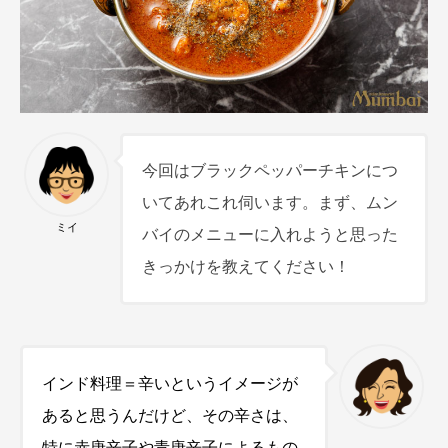
今回はブラックペッパーチキンにつ
いてあれこれ伺います。まず、ムン
ミイ
バイのメニューに入れようと思った
きっかけを教えてください！
インド料理＝辛いというイメージが
あると思うんだけど、その辛さは、
特に赤唐辛子や青唐辛子によるもの