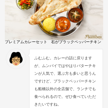
プレミアムカレーセット 右がブラックペッパーチキン
ふむふむ。カレーの話に戻ります
が、ムンバイではやはりバターチキ
ンが人気で、選ぶ方も多いと思うん
ですけど、ブラックペッパーチキン
も船橋以外の全店舗で、ランチでも
食べられるので。ぜひ食べていただ
きたいですね。