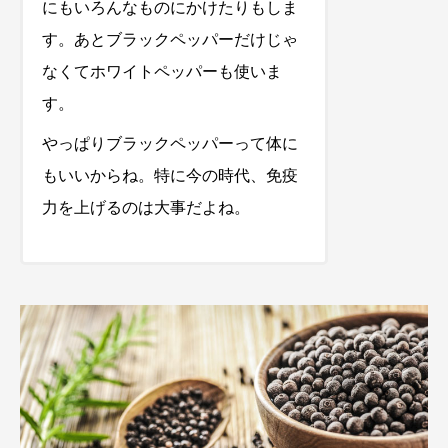
にもいろんなものにかけたりもしま
す。あとブラックペッパーだけじゃ
なくてホワイトペッパーも使いま
す。
やっぱりブラックペッパーって体に
もいいからね。特に今の時代、免疫
力を上げるのは大事だよね。