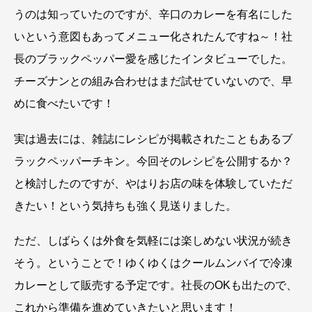
うのは知っていたのですが、辛口のカレーを有名にした
いという意図もあってメニュー化されたんですね～！社
長のブラックペッパー愛を感じたインタビューでした。
チーズナンとの組み合わせはまだ試せていないので、早
めに食べたいです！
実は過去には、雑誌にレシピが掲載されたこともあるブ
ラックペッパーチキン。今回そのレシピを公開するか？
と検討したのですが、やはりお店の味を体験していただ
きたい！という気持ちも強く見送りました。
ただ、しばらくは外食を気軽には楽しめない状況が続き
そう。ということで！ゆくゆくはクールムンバイで冷凍
カレーとして販売する予定です。社長のOKも出たので、
これから準備を進めていきたいと思います！