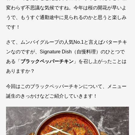
変わらず不思議な気候ですね。今年は桜の開花が早いよ
うで、もうすぐ通勤途中に見られるのかと思うと楽しみ
です！
さて、ムンバイグループの人気No.1と言えばバターチキ
ンなのですが、Signature Dish（自慢料理）のひとつで
ある「
ブラックペッパーチキン
」を召し上がったことは
ありますか？
今回はこのブラックペッパーチキンについて、メニュー
誕生のきっかけなどご紹介していきます！