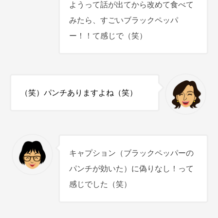
ようって話が出てから改めて食べて
みたら、すごいブラックペッパ
ー！！て感じで（笑）
（笑）パンチありますよね（笑）
キャプション（ブラックペッパーの
パンチが効いた）に偽りなし！って
感じでした（笑）