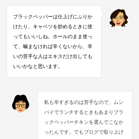
ブラックペッパーは仕上げにふりか
けたり、キャベツを炒めるときに使
ってもいいしね。ホールのまま使っ
て、噛まなければ辛くないから、辛
いの苦手な人はエキスだけ出しても
いいかなと思います。
私も辛すぎるのは苦手なので、ムン
バイでランチするときもあまりブラ
ックペッパーチキンを選んでこなか
ったんです。でもブログで取り上げ