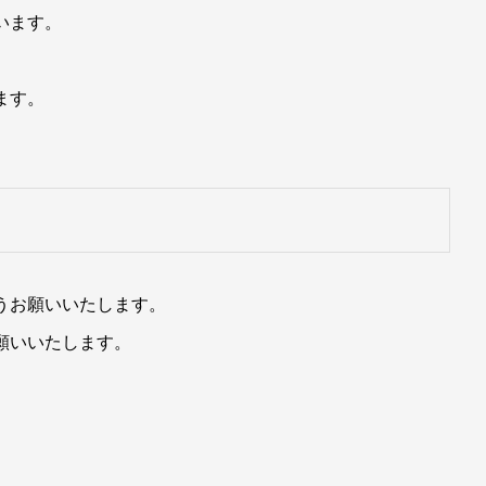
います。
ます。
うお願いいたします。
願いいたします。
。