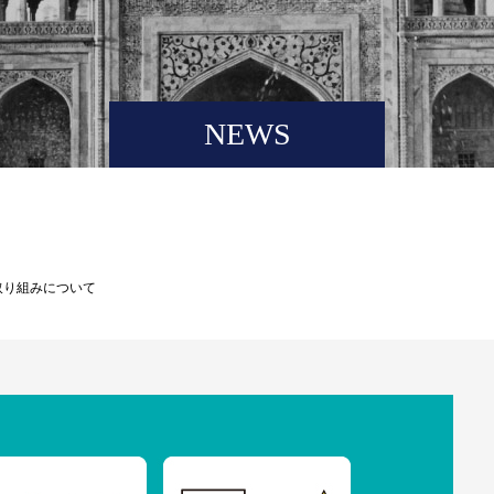
NEWS
の取り組みについて