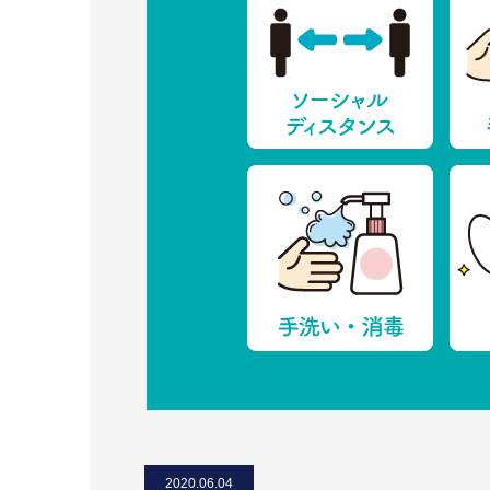
2020.06.04