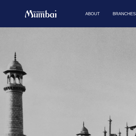
ABOUT
BRANCHES