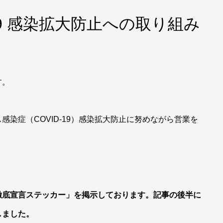
-19 感染拡大防止への取り組み
す。
染症（COVID-19）感染拡大防止に努めながら営業を
徹底宣言ステッカー」を掲示しております。記事の後半に
しました。