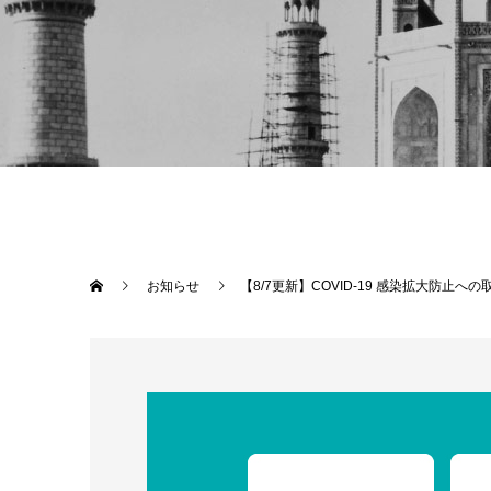
お知らせ
【8/7更新】COVID-19 感染拡大防止へ