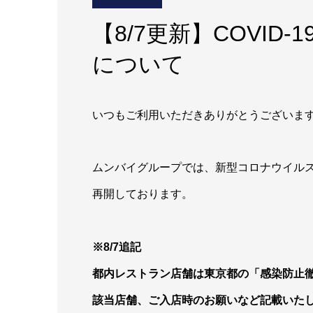
【8/7更新】COVID
について
いつもご利用いただきありがとうございま
ムンバイグループでは、新型コロナウイルス感
再開しております。
※8/7追記
都内レストラン店舗は東京都の「感染防止
該当店舗、ご入店時のお願いなど記載いた