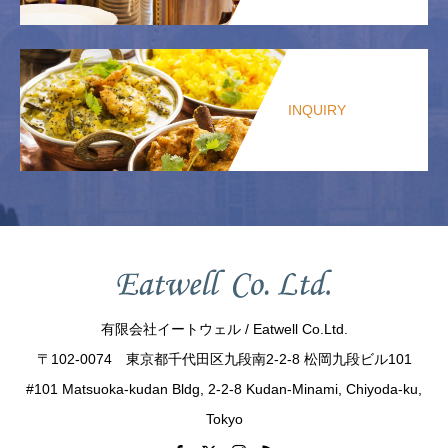
INQUIRY
有限会社イートウェル / Eatwell Co.Ltd.
〒102-0074 東京都千代田区九段南2-2-8 松岡九段ビル101
#101 Matsuoka-kudan Bldg, 2-2-8 Kudan-Minami, Chiyoda-ku,
Tokyo