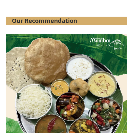
Our Recommendation