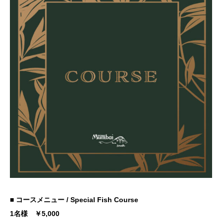
■ コースメニュー
/ Special Fish Course
1名様 ￥5,000