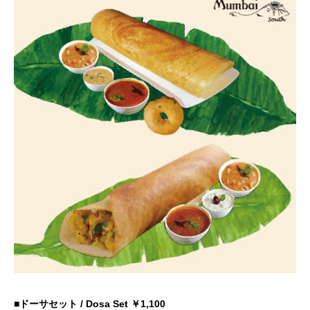
■ドーサセット
/ Dosa Set
￥1,100