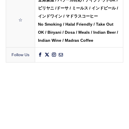
ビリヤニ /ドーサ / ミールス / インドビール /
インドワイン / マドラスコーヒー
☆
No Smoking / Halal Friendly / Take Out
OK / Biryani / Dosa / Meals / Indian Beer /
Indian Wine / Madras Coffee
Follow Us