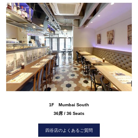
1F Mumbai South
36席 / 36 Seats
四谷店のよくあるご質問