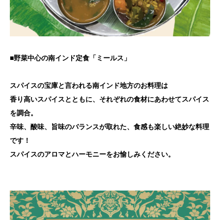
■野菜中心の南インド定食「ミールス」
スパイスの宝庫と言われる南インド地方のお料理は
香り高いスパイスとともに、それぞれの食材にあわせてスパイス
を調合。
辛味、酸味、旨味のバランスが取れた、食感も楽しい絶妙な料理
です！
スパイスのアロマとハーモニーをお愉しみください。