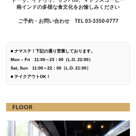
南インドの多様な食文化をお愉しみください
ご予約・お問い合わせ TEL 03-3350-0777
■ ナマステ！下記の通り営業しております。
Mon – Fri
11:00～23：00（L.O. 22:00）
Sat, Sun 11:00～22：00（L.O. 21:00）
■ テイクアウトOK！
FLOOR