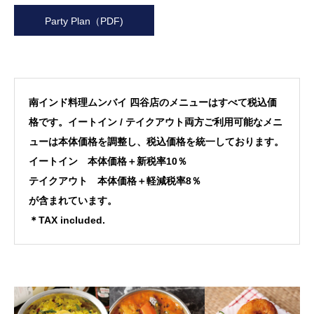
Party Plan（PDF)
南インド料理ムンバイ 四谷店のメニューはすべて税込価
格です。イートイン / テイクアウト両方ご利用可能なメニ
ューは本体価格を調整し、税込価格を統一しております。
イートイン 本体価格＋新税率10％
テイクアウト 本体価格＋軽減税率8％
が含まれています。
＊TAX included.