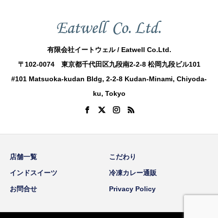
有限会社イートウェル / Eatwell Co.Ltd.
〒102-0074 東京都千代田区九段南2-2-8 松岡九段ビル101
#101 Matsuoka-kudan Bldg, 2-2-8 Kudan-Minami, Chiyoda-
ku, Tokyo
店舗一覧
こだわり
インドスイーツ
冷凍カレー通販
お問合せ
Privacy Policy