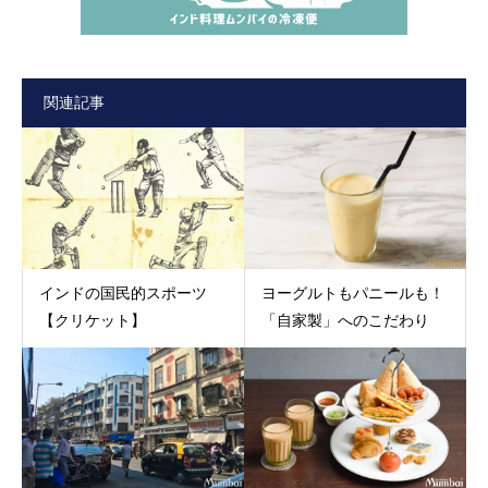
関連記事
インドの国民的スポーツ
ヨーグルトもパニールも！
【クリケット】
「自家製」へのこだわり