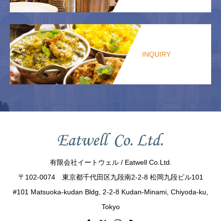
INQUIRY
有限会社イートウェル / Eatwell Co.Ltd.
〒102-0074 東京都千代田区九段南2-2-8 松岡九段ビル101
#101 Matsuoka-kudan Bldg, 2-2-8 Kudan-Minami, Chiyoda-ku,
Tokyo