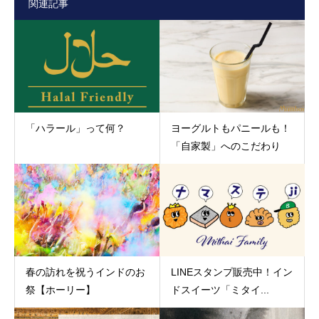
関連記事
「ハラール」って何？
ヨーグルトもパニールも！
「自家製」へのこだわり
春の訪れを祝うインドのお
LINEスタンプ販売中！イン
祭【ホーリー】
ドスイーツ「ミタイ...