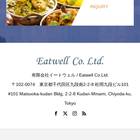
INQUIRY
有限会社イートウェル / Eatwell Co.Ltd.
〒102-0074 東京都千代田区九段南2-2-8 松岡九段ビル101
#101 Matsuoka-kudan Bldg, 2-2-8 Kudan-Minami, Chiyoda-ku,
Tokyo