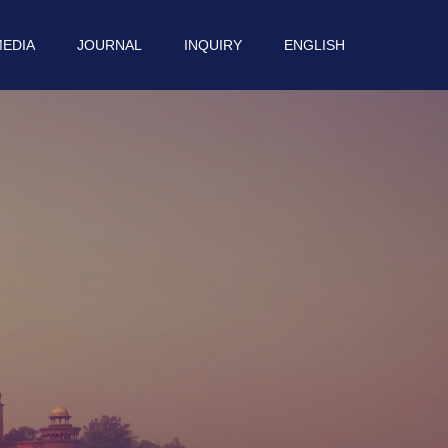
EDIA
JOURNAL
INQUIRY
ENGLISH