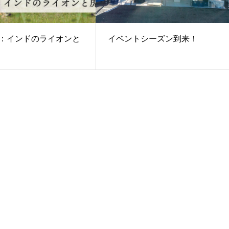
新着：インドのライオンと
イベントシーズン到来！