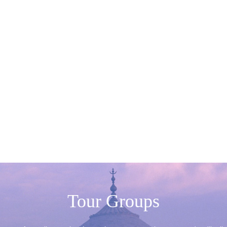
Tour Groups