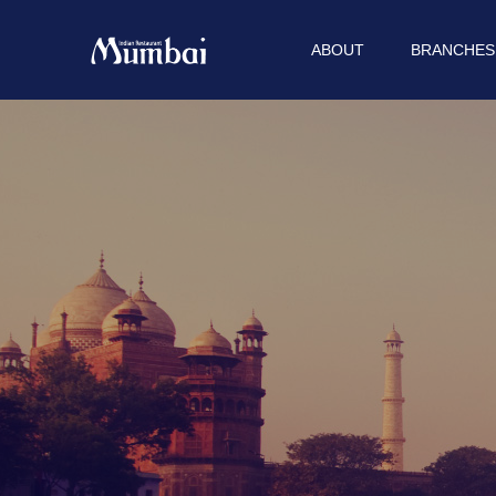
ABOUT
BRANCHES