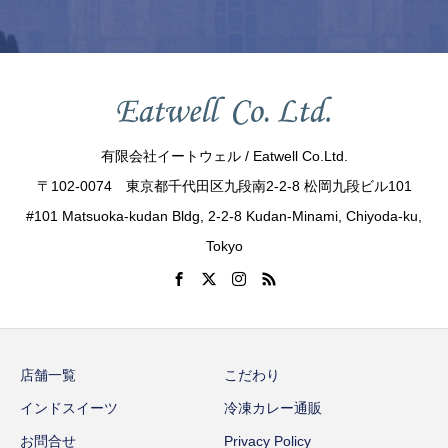
有限会社イートウェル / Eatwell Co.Ltd.
〒102-0074 東京都千代田区九段南2-2-8 松岡九段ビル101
#101 Matsuoka-kudan Bldg, 2-2-8 Kudan-Minami, Chiyoda-ku,
Tokyo
店舗一覧
こだわり
インドスイーツ
冷凍カレー通販
お問合せ
Privacy Policy