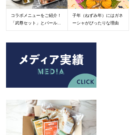
コラボメニューをご紹介！
子年（ねずみ年）にはガネ
「武尊セット」とパール...
ーシャがぴったりな理由