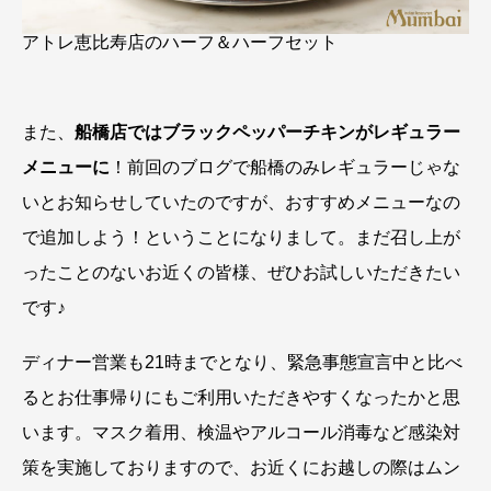
アトレ恵比寿店のハーフ＆ハーフセット
また、
船橋店ではブラックペッパーチキンがレギュラー
メニューに
！前回のブログで船橋のみレギュラーじゃな
いとお知らせしていたのですが、おすすめメニューなの
で追加しよう！ということになりまして。まだ召し上が
ったことのないお近くの皆様、ぜひお試しいただきたい
です♪
ディナー営業も21時までとなり、緊急事態宣言中と比べ
るとお仕事帰りにもご利用いただきやすくなったかと思
います。マスク着用、検温やアルコール消毒など感染対
策を実施しておりますので、お近くにお越しの際はムン