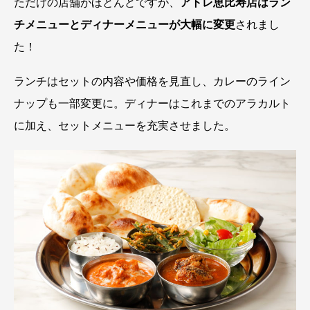
ただけの店舗がほとんどですが、
アトレ恵比寿店はラン
チメニューとディナーメニューが大幅に変更
されまし
た！
ランチはセットの内容や価格を見直し、カレーのライン
ナップも一部変更に。ディナーはこれまでのアラカルト
に加え、セットメニューを充実させました。