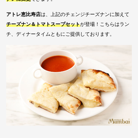
アトレ恵比寿店
は、上記のチェンジチーズナンに加えて
チーズナン＆トマトスープセット
が登場！こちらはラン
チ、ディナータイムともにご提供しております。