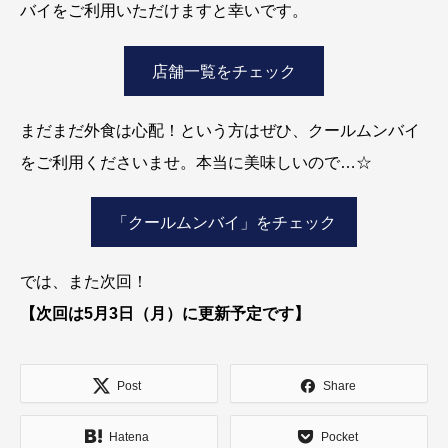
バイをご利用いただけますと幸いです。
店舗一覧をチェック
まだまだ外食は心配！という方はぜひ、クールムンバイ
をご利用くださいませ。本当に美味しいので…☆
「クールムンバイ」をチェック
では、また次回！
【次回は5月3日（月）に更新予定です】
Post
Share
Hatena
Pocket