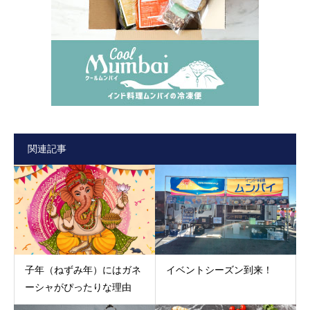
関連記事
子年（ねずみ年）にはガネ
イベントシーズン到来！
ーシャがぴったりな理由