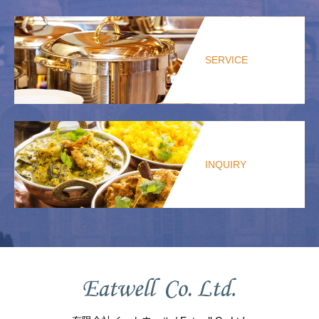
SERVICE
INQUIRY