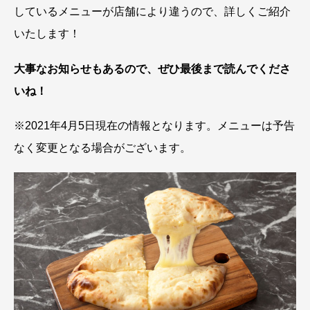
しているメニューが店舗により違うので、詳しくご紹介
いたします！
大事なお知らせもあるので、ぜひ最後まで読んでくださ
いね！
※2021年4月5日現在の情報となります。メニューは予告
なく変更となる場合がございます。