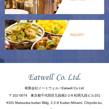
INQUIRY
有限会社イートウェル / Eatwell Co.Ltd.
〒102-0074 東京都千代田区九段南2-2-8 松岡九段ビル101
#101 Matsuoka-kudan Bldg, 2-2-8 Kudan-Minami, Chiyoda-ku,