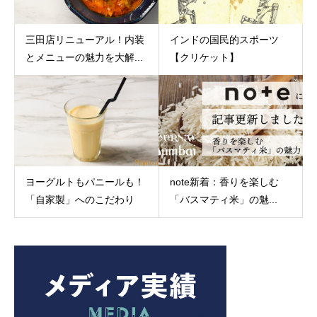
三田店リニューアル！内装
インドの国民的スポーツ
とメニューの魅力を大解...
【クリケット】
ヨーグルトもパニールも！
note新着：香りを楽しむ
「自家製」へのこだわり
「バスマティ米」の魅...