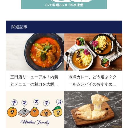
関連記事
三田店リニューアル！内装
冷凍カレー、どう選ぶ？ク
とメニューの魅力を大解...
ールムンバイのおすすめ...