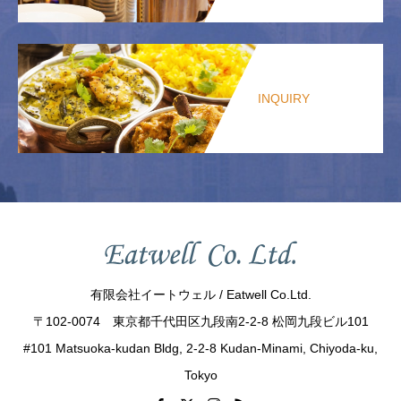
INQUIRY
有限会社イートウェル / Eatwell Co.Ltd.
〒102-0074 東京都千代田区九段南2-2-8 松岡九段ビル101
#101 Matsuoka-kudan Bldg, 2-2-8 Kudan-Minami, Chiyoda-ku,
Tokyo