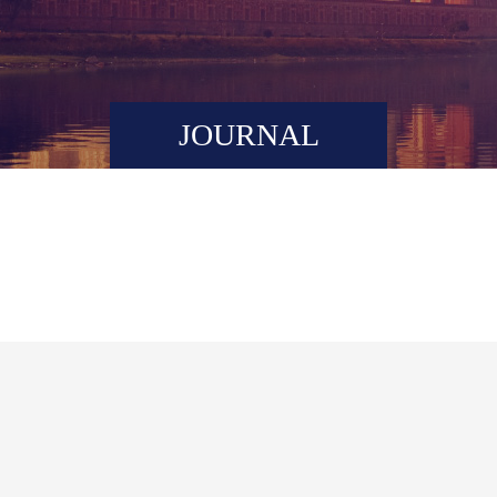
JOURNAL