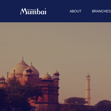
ABOUT
BRANCHES