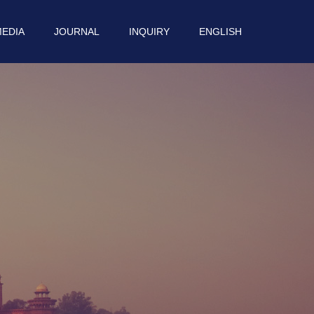
EDIA
JOURNAL
INQUIRY
ENGLISH