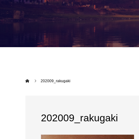
202009_rakugaki
202009_rakugaki