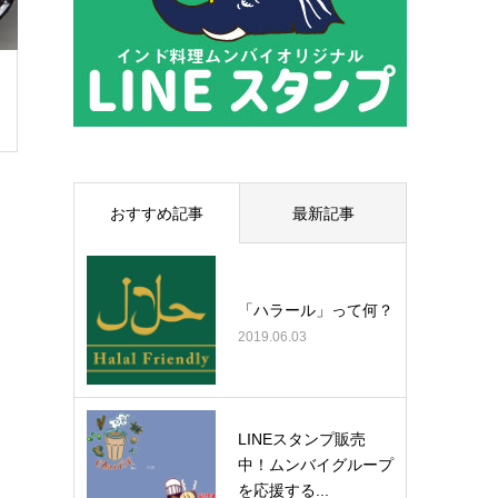
おすすめ記事
最新記事
「ハラール」って何？
2019.06.03
LINEスタンプ販売
中！ムンバイグループ
を応援する...