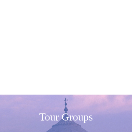
Tour Groups