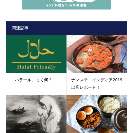
関連記事
「ハラール」って何？
ナマステ・インディア2019
出店レポート！