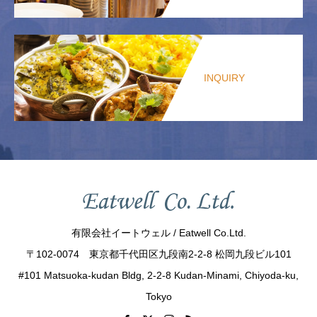
INQUIRY
有限会社イートウェル / Eatwell Co.Ltd.
〒102-0074 東京都千代田区九段南2-2-8 松岡九段ビル101
#101 Matsuoka-kudan Bldg, 2-2-8 Kudan-Minami, Chiyoda-ku,
Tokyo